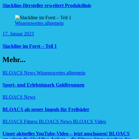
Slackline-Hersteller erweitert Produktlinie
Wissenswertes allgemein
17. Januar 2023
Slackline im Forst – Teil 1
Mehr...
BLOACS News
Wissenswertes allgemein
Sport- und Erlebnispark Goldbrunnen
BLOACS News
BLOACS als neuer Impuls für Freibäder
BLOACS Fitness
BLOACS News
BLOACS Video
Unser aktuelles YouTube-Video – jetzt anschauen! BLOACS