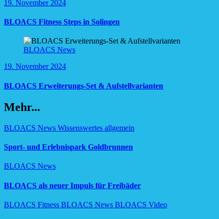
19. November 2024
BLOACS Fitness Steps in Solingen
BLOACS News
19. November 2024
BLOACS Erweiterungs-Set & Aufstellvarianten
Mehr...
BLOACS News
Wissenswertes allgemein
Sport- und Erlebnispark Goldbrunnen
BLOACS News
BLOACS als neuer Impuls für Freibäder
BLOACS Fitness
BLOACS News
BLOACS Video